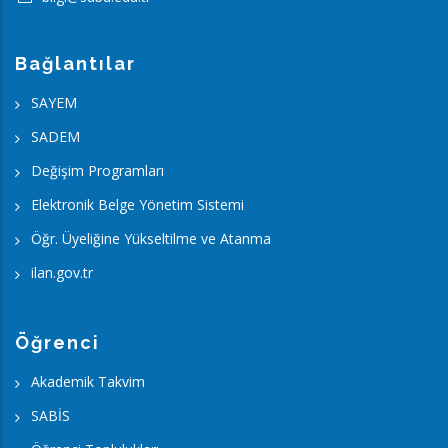
Bağlantılar
SAYEM
SADEM
Değişim Programları
Elektronik Belge Yönetim Sistemi
Öğr. Üyeliğine Yükseltilme ve Atanma
ilan.gov.tr
Öğrenci
Akademik Takvim
SABİS